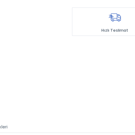
Hızlı Teslimat
leri