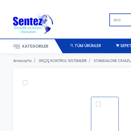
TÜM ÜRÜNLER
SEPE
KATEGORILER
Anasayfa
GEÇİŞ KONTROL SİSTEMLERİ
STANDALONE CİHAZL