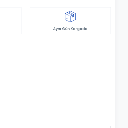
Aynı Gün Kargoda